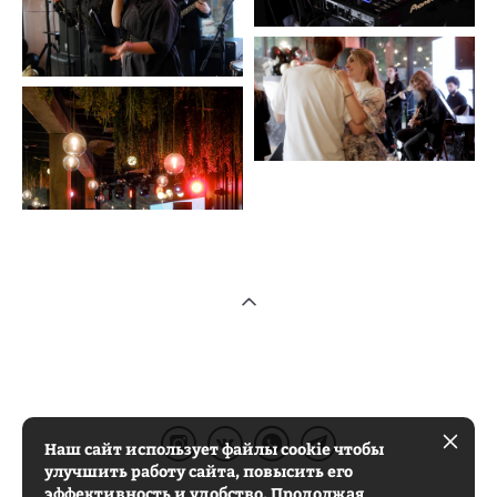
Наш сайт использует файлы cookie чтобы
улучшить работу сайта, повысить его
...
...
эффективность и удобство. Продолжая