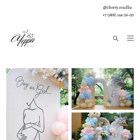
@cherry.svadba
+7 (988) 144-56-00