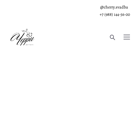
@cherry.svadba
+7 (988) 144-56-00