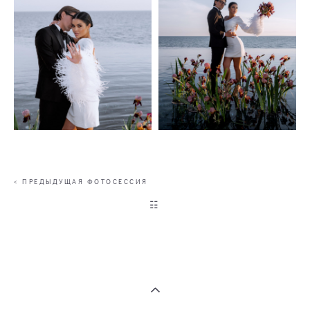
< ПРЕДЫДУЩАЯ ФОТОСЕССИЯ
☷