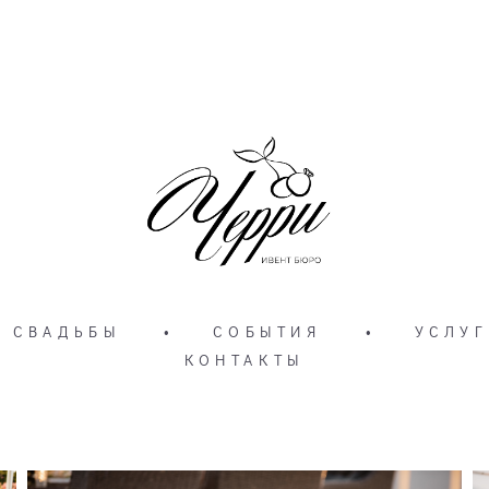
СВАДЬБЫ
•
СОБЫТИЯ
•
УСЛУГ
КОНТАКТЫ